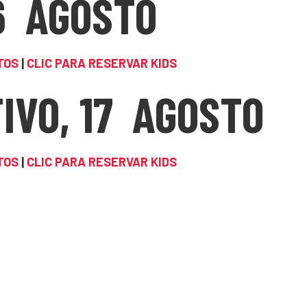
6 AGOSTO
TOS
|
CLIC PARA RESERVAR KIDS
IVO, 17 AGOSTO
TOS
|
CLIC PARA RESERVAR KIDS