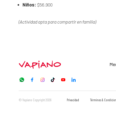
Niños:
$56.900
(Actividad apta para compartir en familia)
Me
© Vapiano Copyright 2026
Privacidad
Términos & Condicio