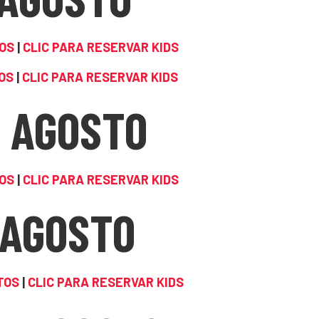
TOS
|
CLIC PARA RESERVAR KIDS
OS
|
CLIC PARA RESERVAR KIDS
4 AGOSTO
TOS
|
CLIC PARA RESERVAR KIDS
 AGOSTO
TOS
|
CLIC PARA RESERVAR KIDS