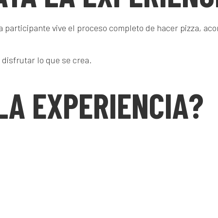
da participante vive el proceso completo de hacer pizza, a
 disfrutar lo que se crea.
LA EXPERIENCIA?