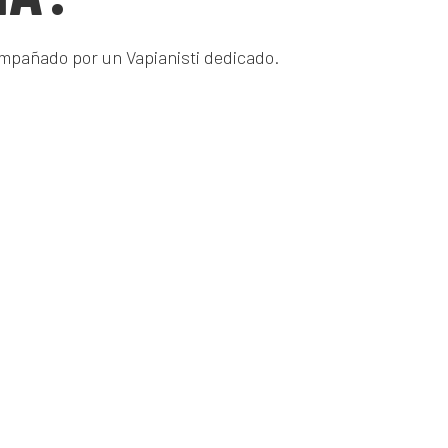
compañado por un Vapianisti dedicado.