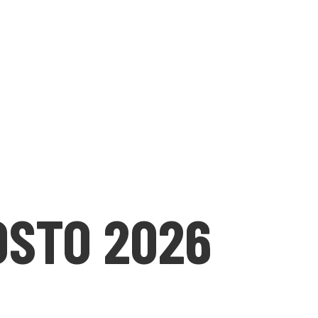
OSTO 2026