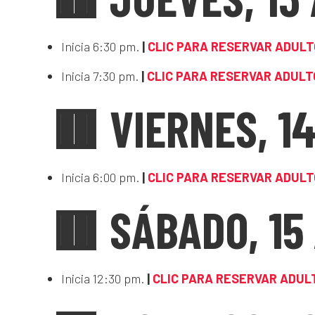
Inicia 6:30 pm.
|
CLIC PARA RESERVAR ADUL
Inicia 7:30 pm.
|
CLIC PARA RESERVAR ADULT
🟥 VIERNES, 1
Inicia 6:00 pm.
|
CLIC PARA RESERVAR ADUL
🟥 SÁBADO, 15
Inicia 12:30 pm.
|
CLIC PARA RESERVAR ADUL