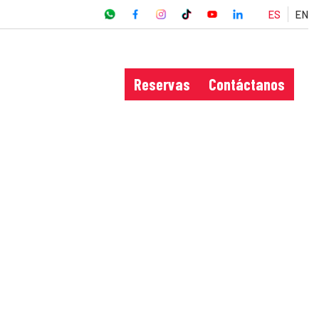
ES
EN
Reservas
Contáctanos