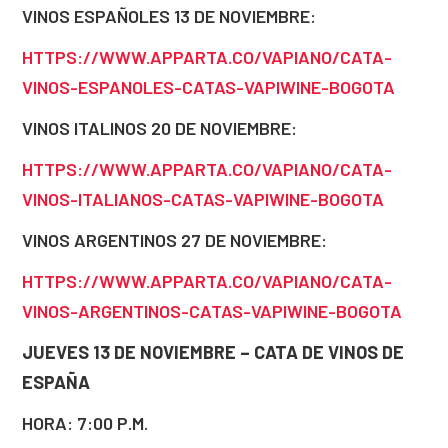
VINOS ESPAÑOLES 13 DE NOVIEMBRE:
HTTPS://WWW.APPARTA.CO/VAPIANO/CATA-
VINOS-ESPANOLES-CATAS-VAPIWINE-BOGOTA
VINOS ITALINOS 20 DE NOVIEMBRE:
HTTPS://WWW.APPARTA.CO/VAPIANO/CATA-
VINOS-ITALIANOS-CATAS-VAPIWINE-BOGOTA
VINOS ARGENTINOS 27 DE NOVIEMBRE:
HTTPS://WWW.APPARTA.CO/VAPIANO/CATA-
VINOS-ARGENTINOS-CATAS-VAPIWINE-BOGOTA
JUEVES 13 DE NOVIEMBRE – CATA DE VINOS DE
ESPAÑA
HORA: 7:00 P.M.