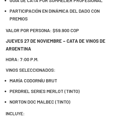
GUÍA DE CATA POR SOMMELIER PROFESIONAL
PARTICIPACIÓN EN DINÁMICA DEL DADO CON
PREMIOS
VALOR POR PERSONA: $59.900 COP
JUEVES 27 DE NOVIEMBRE – CATA DE VINOS DE
ARGENTINA
HORA: 7:00 P.M.
VINOS SELECCIONADOS:
MARÍA CODORNÍU BRUT
PERDRIEL SERIES MERLOT (TINTO)
NORTON DOC MALBEC (TINTO)
INCLUYE: