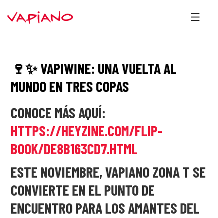
🍷✨ VAPIWINE: UNA VUELTA AL
MUNDO EN TRES COPAS
CONOCE MÁS AQUÍ:
HTTPS://HEYZINE.COM/FLIP-
BOOK/DE8B163CD7.HTML
ESTE NOVIEMBRE, VAPIANO ZONA T SE
CONVIERTE EN EL PUNTO DE
ENCUENTRO PARA LOS AMANTES DEL