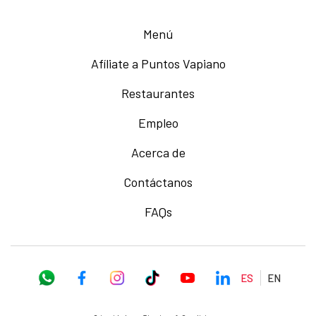
Menú
Afíliate a Puntos Vapiano
Restaurantes
Empleo
Acerca de
Contáctanos
FAQs
ES
EN