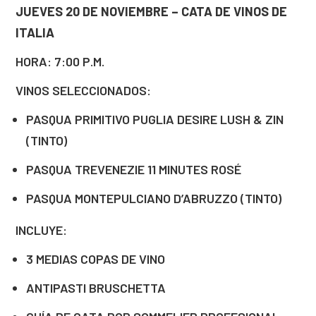
JUEVES 20 DE NOVIEMBRE – CATA DE VINOS DE
ITALIA
HORA: 7:00 P.M.
VINOS SELECCIONADOS:
PASQUA PRIMITIVO PUGLIA DESIRE LUSH & ZIN
(TINTO)
PASQUA TREVENEZIE 11 MINUTES ROSÉ
PASQUA MONTEPULCIANO D’ABRUZZO (TINTO)
INCLUYE:
3 MEDIAS COPAS DE VINO
ANTIPASTI BRUSCHETTA