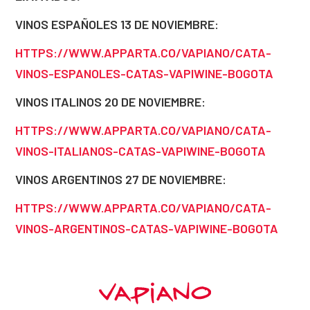
VINOS ESPAÑOLES 13 DE NOVIEMBRE:
HTTPS://WWW.APPARTA.CO/VAPIANO/CATA-
VINOS-ESPANOLES-CATAS-VAPIWINE-BOGOTA
VINOS ITALINOS 20 DE NOVIEMBRE:
HTTPS://WWW.APPARTA.CO/VAPIANO/CATA-
VINOS-ITALIANOS-CATAS-VAPIWINE-BOGOTA
VINOS ARGENTINOS 27 DE NOVIEMBRE:
HTTPS://WWW.APPARTA.CO/VAPIANO/CATA-
VINOS-ARGENTINOS-CATAS-VAPIWINE-BOGOTA