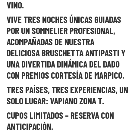
VINO.
VIVE
TRES NOCHES ÚNICAS
GUIADAS
POR UN
SOMMELIER PROFESIONAL
,
ACOMPAÑADAS DE NUESTRA
DELICIOSA
BRUSCHETTA ANTIPASTI
Y
UNA DIVERTIDA
DINÁMICA DEL DADO
CON PREMIOS CORTESÍA DE
MARPICO
.
TRES PAÍSES, TRES EXPERIENCIAS, UN
SOLO LUGAR:
VAPIANO ZONA T.
CUPOS LIMITADOS – RESERVA CON
ANTICIPACIÓN.