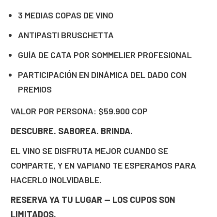
3 MEDIAS COPAS DE VINO
ANTIPASTI BRUSCHETTA
GUÍA DE CATA POR SOMMELIER PROFESIONAL
PARTICIPACIÓN EN DINÁMICA DEL DADO CON
PREMIOS
VALOR POR PERSONA: $59.900 COP
DESCUBRE. SABOREA. BRINDA.
EL VINO SE DISFRUTA MEJOR CUANDO SE
COMPARTE, Y EN VAPIANO TE ESPERAMOS PARA
HACERLO INOLVIDABLE.
RESERVA YA TU LUGAR — LOS CUPOS SON
LIMITADOS.