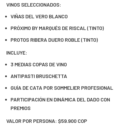
VINOS SELECCIONADOS:
VIÑAS DEL VERO BLANCO
PRÓXIMO BY MARQUÉS DE RISCAL (TINTO)
PROTOS RIBERA DUERO ROBLE (TINTO)
INCLUYE:
3 MEDIAS COPAS DE VINO
ANTIPASTI BRUSCHETTA
GUÍA DE CATA POR SOMMELIER PROFESIONAL
PARTICIPACIÓN EN DINÁMICA DEL DADO CON
PREMIOS
VALOR POR PERSONA: $59.900 COP