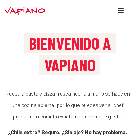
BIENVENIDO A
VAPIANO
Nuestra pasta y pizza fresca hecha a mano se hace en
una cocina abierta, por lo que puedes ver al chef
preparar tu comida exactamente cómo te gusta.
¿Chile extra? Seguro. ¿Sin ajo? No hay problema.