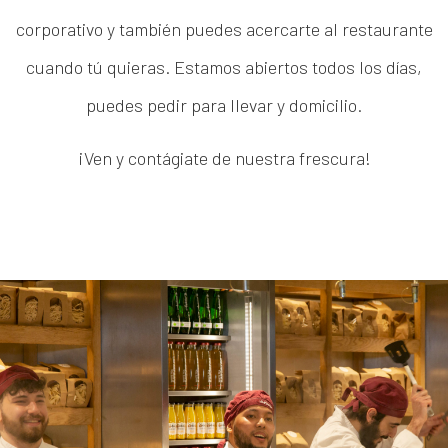
corporativo y también puedes acercarte al restaurante
cuando tú quieras. Estamos abiertos todos los días,
puedes pedir para llevar y domicilio.
¡Ven y contágiate de nuestra frescura!