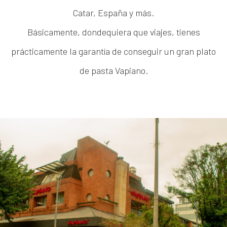
Catar, España y más.
Básicamente, dondequiera que viajes, tienes
prácticamente la garantía de conseguir un gran plato
de pasta Vapiano.