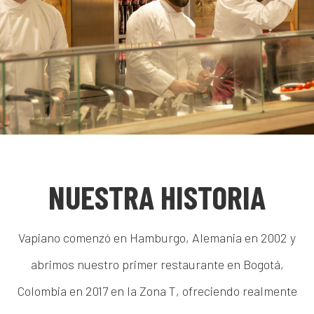
NUESTRA HISTORIA
Vapiano comenzó en Hamburgo, Alemania en 2002 y
abrimos nuestro primer restaurante en Bogotá,
Colombia en 2017 en la Zona T, ofreciendo realmente