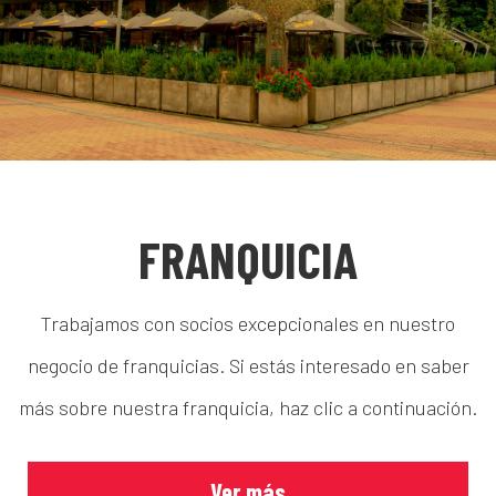
FRANQUICIA
Trabajamos con socios excepcionales en nuestro
negocio de franquicias. Si estás interesado en saber
más sobre nuestra franquicia, haz clic a continuación.
Ver más