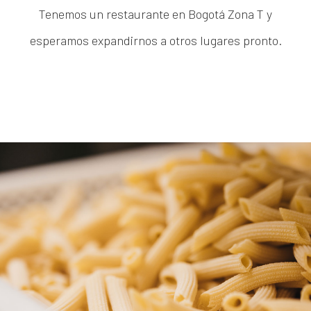
Tenemos un restaurante en Bogotá Zona T y
esperamos expandirnos a otros lugares pronto.