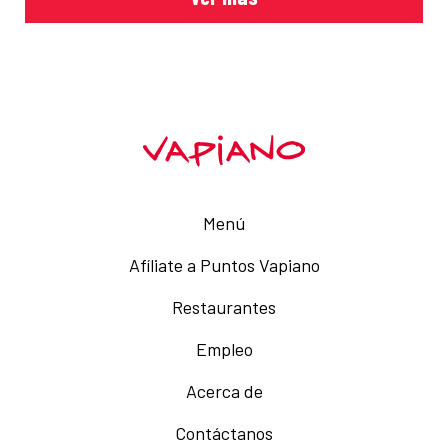
Menú
Afíliate a Puntos Vapiano
Restaurantes
Empleo
Acerca de
Contáctanos