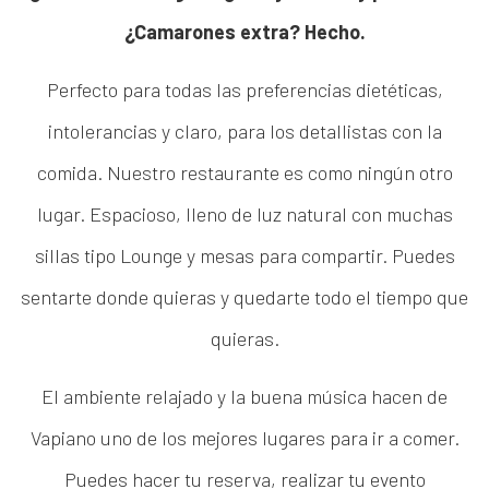
¿Camarones extra? Hecho.
Perfecto para todas las preferencias dietéticas,
intolerancias y claro, para los detallistas con la
comida. Nuestro restaurante es como ningún otro
lugar. Espacioso, lleno de luz natural con muchas
sillas tipo Lounge y mesas para compartir. Puedes
sentarte donde quieras y quedarte todo el tiempo que
quieras.
El ambiente relajado y la buena música hacen de
Vapiano uno de los mejores lugares para ir a comer.
Puedes hacer tu reserva, realizar tu evento