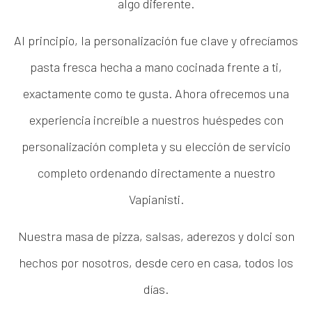
algo diferente.
Al principio, la personalización fue clave y ofrecíamos
pasta fresca hecha a mano cocinada frente a ti,
exactamente como te gusta. Ahora ofrecemos una
experiencia increíble a nuestros huéspedes con
personalización completa y su elección de servicio
completo ordenando directamente a nuestro
Vapianisti.
Nuestra masa de pizza, salsas, aderezos y dolci son
hechos por nosotros, desde cero en casa, todos los
días.