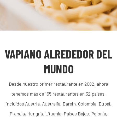
VAPIANO ALREDEDOR DEL
MUNDO
Desde nuestro primer restaurante en 2002, ahora
tenemos más de 155 restaurantes en 32 países,
incluidos Austria, Australia, Baréin, Colombia, Dubái,
Francia, Hungría, Lituania, Países Bajos, Polonia,