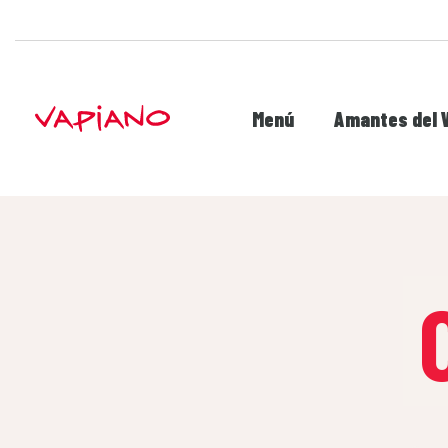
Menú
Amantes del 