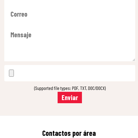
(Supported file types: PDF, TXT, DOC/DOCX)
Contactos por área