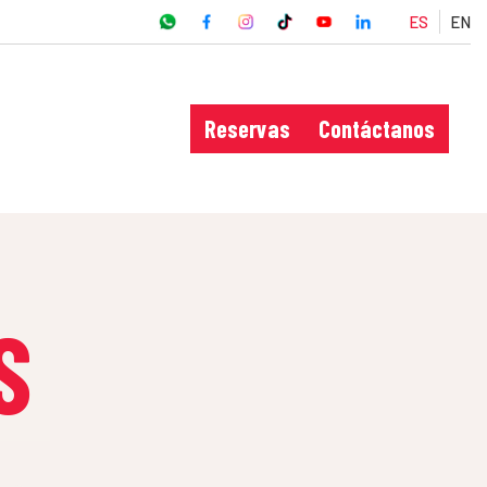
ES
EN
Reservas
Contáctanos
S