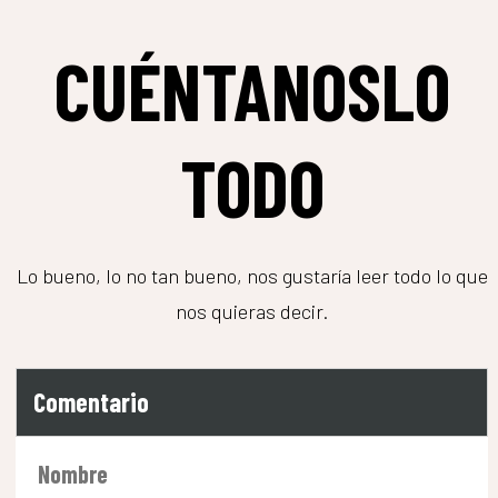
CUÉNTANOSLO
TODO
Lo bueno, lo no tan bueno, nos gustaría leer todo lo que
nos quieras decir.
Comentario