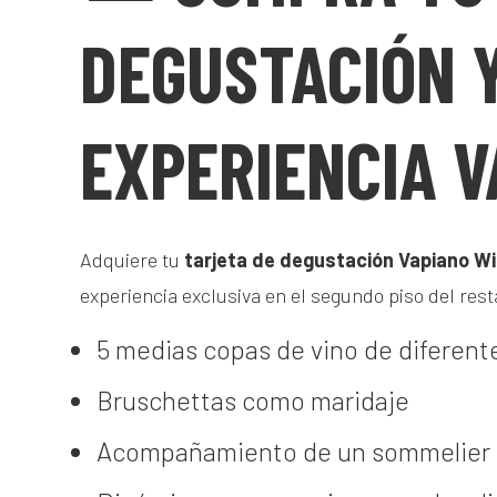
DEGUSTACIÓN Y
EXPERIENCIA V
Adquiere tu
tarjeta de degustación Vapiano Wi
experiencia exclusiva en el segundo piso del res
5 medias copas de vino de diferente
Bruschettas como maridaje
Acompañamiento de un sommelier 