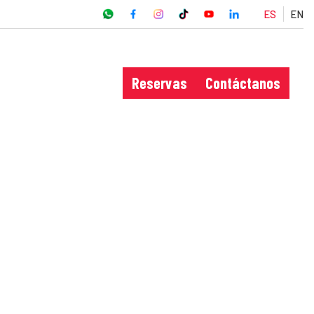
ES
EN
Reservas
Contáctanos