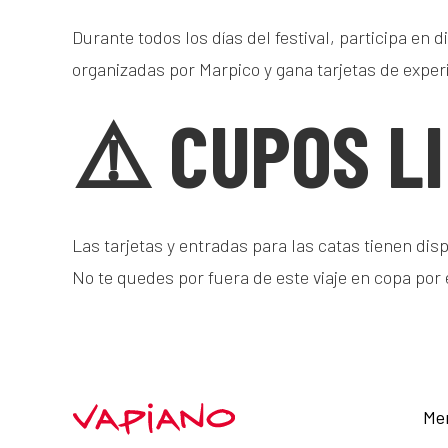
Durante todos los días del festival, participa en
organizadas por Marpico y gana tarjetas de experi
⚠️ CUPOS L
Las tarjetas y entradas para las catas tienen disp
No te quedes por fuera de este viaje en copa por
Me