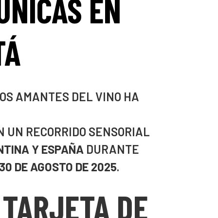
ÚNICAS EN
TÁ
LOS AMANTES DEL VINO HA
 UN RECORRIDO SENSORIAL
NTINA Y ESPAÑA
DURANTE
 30 DE AGOSTO DE 2025
.
 TARJETA DE