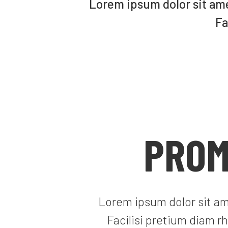
Lorem ipsum dolor sit ame
Fa
PROM
Lorem ipsum dolor sit am
Facilisi pretium diam 