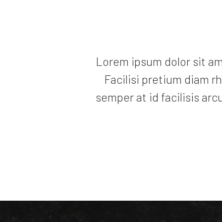
Lorem ipsum dolor sit am
Facilisi pretium diam 
semper at id facilisis arc